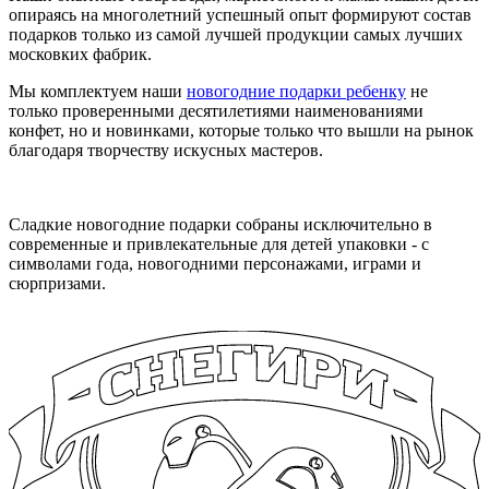
опираясь на многолетний успешный опыт формируют состав
подарков только из самой лучшей продукции самых лучших
московких фабрик.
Мы комплектуем наши
новогодние подарки ребенку
не
только проверенными десятилетиями наименованиями
конфет, но и новинками, которые только что вышли на рынок
благодаря творчеству искусных мастеров.
Сладкие новогодние подарки собраны исключительно в
современные и привлекательные для детей упаковки - с
символами года, новогодними персонажами, играми и
сюрпризами.