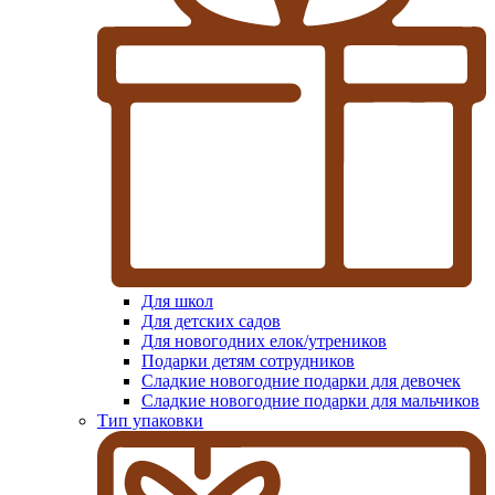
Для школ
Для детских садов
Для новогодних елок/утреников
Подарки детям сотрудников
Сладкие новогодние подарки для девочек
Сладкие новогодние подарки для мальчиков
Тип упаковки