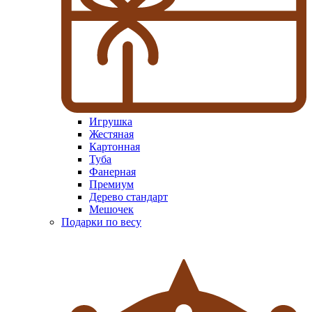
Игрушка
Жестяная
Картонная
Туба
Фанерная
Премиум
Дерево стандарт
Мешочек
Подарки по весу