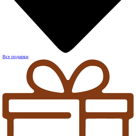
Все подарки