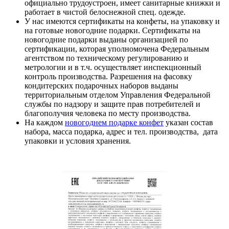
официально трудоустроен, имеет санитарные книжки и
работает в чистой белоснежной спец. одежде.
У нас имеются сертификаты на конфеты, на упаковку и
на готовые новогодние подарки. Сертификаты на
новогодние подарки выданы организацией по
сертификации, которая уполномочена Федеральным
агентством по техническому регулированию и
метрологии и в т.ч. осуществляет инспекционный
контроль производства. Разрешения на фасовку
кондитерских подарочных наборов выданы
территориальным отделом Управления Федеральной
службы по надзору и защите прав потребителей и
благополучия человека по месту производства.
На каждом
новогоднем подарке конфет
указан состав
набора, масса подарка, адрес и тел. производства, дата
упаковки и условия хранения.