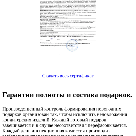
Скачать весь сертификат
Гарантии полноты и состава подарков.
Производственный контроль формирования новогодних
подарков организован так, чтобы исключить недовложения
кондитерских изделий. Каждый готовый подарок
взвешивается и в случае несоответствия перефасовывается.
Каждый день инспекционная комиссия производит