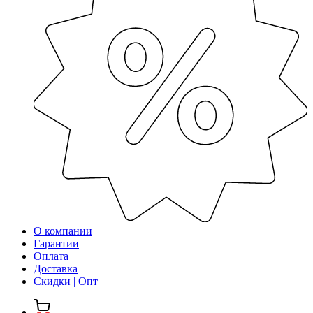
О компании
Гарантии
Оплата
Доставка
Скидки | Опт