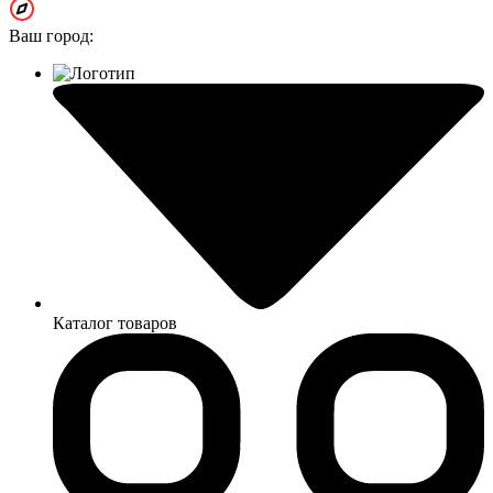
Ваш город:
Каталог товаров