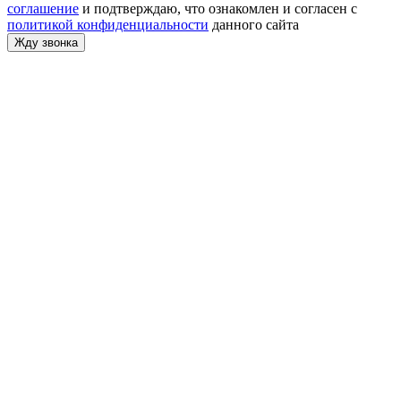
соглашение
и подтверждаю, что ознакомлен и согласен с
политикой конфиденциальности
данного сайта