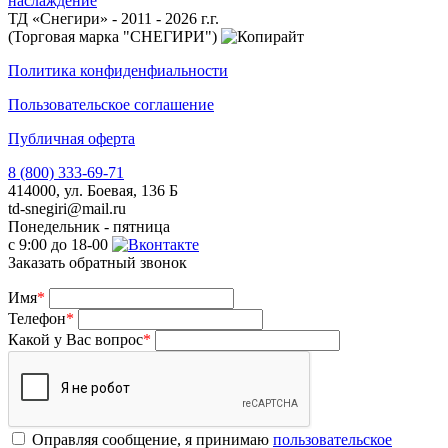
наслаждение
ТД «Снегири» - 2011 - 2026 г.г.
(Торговая марка "СНЕГИРИ")
Политика конфиденфиальности
Пользовательское соглашение
Публичная оферта
8 (800) 333-69-71
414000, ул. Боевая, 136 Б
td-snegiri@mail.ru
Понедельник - пятница
с 9:00 до 18-00
Заказать обратный звонок
Имя
*
Телефон
*
Какой у Вас вопрос
*
Оправляя сообщение, я принимаю
пользовательское