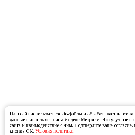
Наш сайт использует cookie-файлы и обрабатывает персона
данные с использованием Яндекс Метрики. Это улучшает р
сайта и взаимодействие с ним. Подтвердите ваше согласие,
кнопку ОК.
Условия политики
.