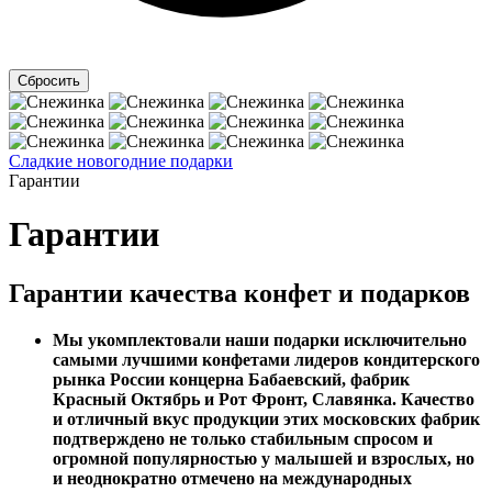
Сладкие новогодние подарки
Гарантии
Гарантии
Гарантии качества конфет и подарков
Мы укомплектовали наши подарки исключительно
самыми лучшими конфетами лидеров кондитерского
рынка России концерна Бабаевский, фабрик
Красный Октябрь и Рот Фронт, Славянка. Качество
и отличный вкус продукции этих московских фабрик
подтверждено не только стабильным спросом и
огромной популярностью у малышей и взрослых, но
и неоднократно отмечено на международных