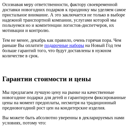
Осознавая меру ответственности, фактору своевременной
доставки новогодних подарков к празднику мы уделяем самое
пристальное внимание. А это заключается не только в выборе
надежной транспортной компании, услугами которой мы
пользуемся но и компетенции логистов-диспетчеров, их
мотивации и контролю.
Тем не менее, декабрь как правило, очень горячая пора. Чем
раньше Вы оплатите
подарочные наборы
на Новый Год тем
больше гарантий того, что будут доставлены в нужном
количестве в срок.
Гарантии стоимости и цены
Мы предлагаем лучшую цену на рынке на качественные
новогодние подарки для детей и гарантируем фиксированные
цены на момент предоплаты, несмотря на традиционный
предновогодний рост цен на кондитерские изделия.
Вы можете быть абсолютно уверенны в декларируемых нами
условиях, потому что: