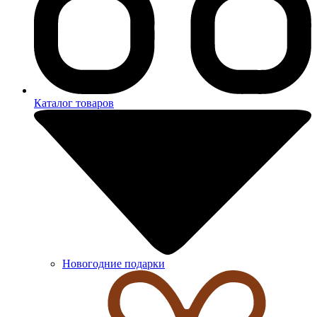
Каталог товаров
Новогодние подарки