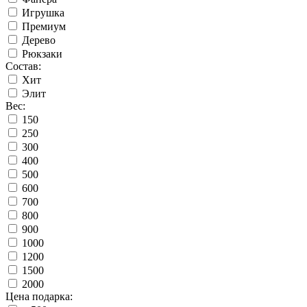
Игрушка
Премиум
Дерево
Рюкзаки
Состав:
Хит
Элит
Вес:
150
250
300
400
500
600
700
800
900
1000
1200
1500
2000
Цена подарка: