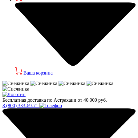
Ваша корзина
Бесплатная доставка по Астрахани от 40 000 руб.
8 (800) 333-69-71