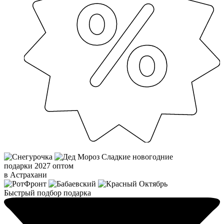
Сладкие новогодние
подарки 2027 оптом
в Астрахани
Быстрый подбор подарка