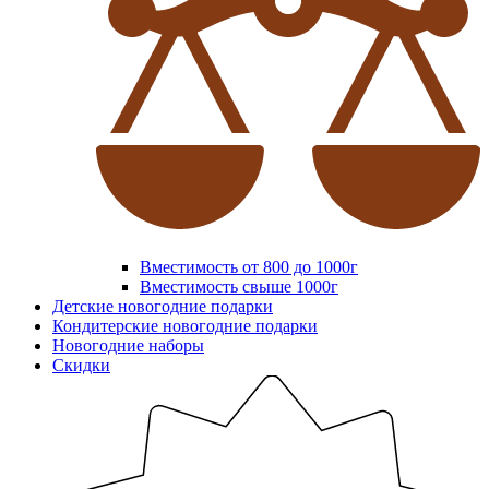
Вместимость от 800 до 1000г
Вместимость свыше 1000г
Детские новогодние подарки
Кондитерские новогодние подарки
Новогодние наборы
Скидки