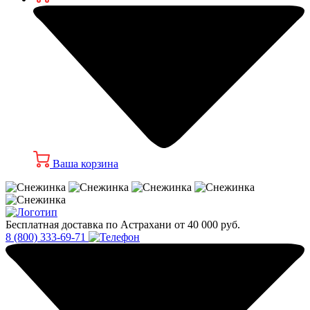
Ваша корзина
Бесплатная доставка по Астрахани от 40 000 руб.
8 (800) 333-69-71