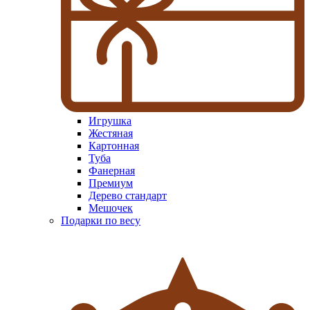
Игрушка
Жестяная
Картонная
Туба
Фанерная
Премиум
Дерево стандарт
Мешочек
Подарки по весу