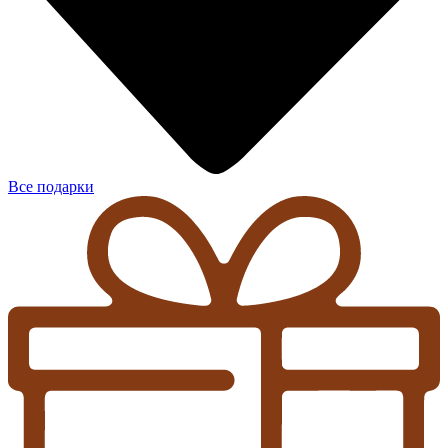
Все подарки