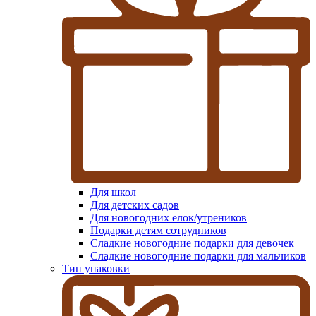
Для школ
Для детских садов
Для новогодних елок/утреников
Подарки детям сотрудников
Сладкие новогодние подарки для девочек
Сладкие новогодние подарки для мальчиков
Тип упаковки