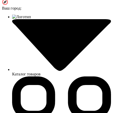
Ваш город:
Каталог товаров