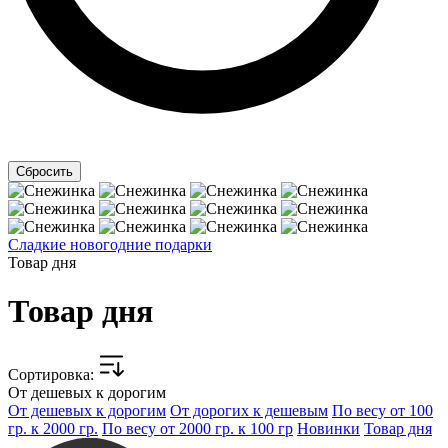
Сладкие новогодние подарки
Товар дня
Товар дня
Cортировка:
От дешевых к дорогим
От дешевых к дорогим
От дорогих к дешевым
По весу от 100
гр. к 2000 гр.
По весу от 2000 гр. к 100 гр
Новинки
Товар дня