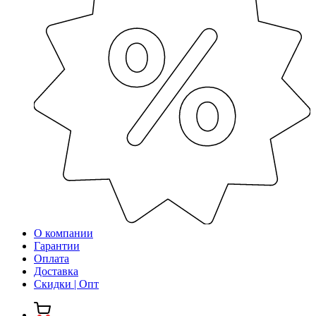
О компании
Гарантии
Оплата
Доставка
Скидки | Опт