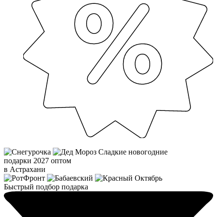
Сладкие новогодние
подарки 2027 оптом
в Астрахани
Быстрый подбор подарка