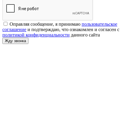
Оправляя сообщение, я принимаю
пользовательское
соглашение
и подтверждаю, что ознакомлен и согласен с
политикой конфиденциальности
данного сайта