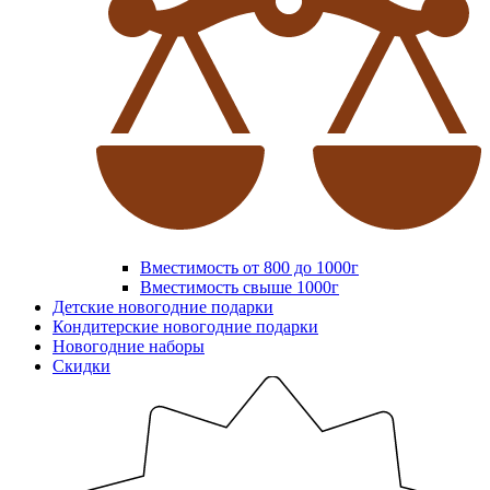
Вместимость от 800 до 1000г
Вместимость свыше 1000г
Детские новогодние подарки
Кондитерские новогодние подарки
Новогодние наборы
Скидки