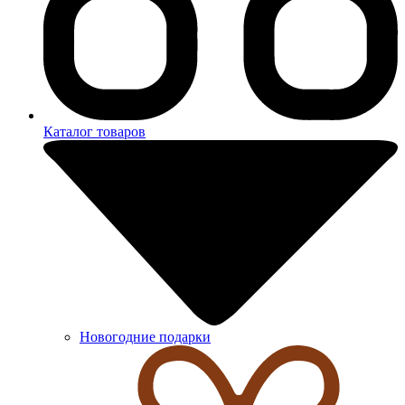
Каталог товаров
Новогодние подарки