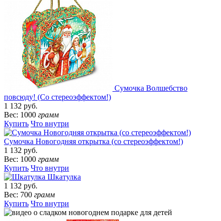
Сумочка Волшебство
повсюду! (Со стереоэффектом!)
1 132 руб.
Вес: 1000
грамм
Купить
Что внутри
Сумочка Новогодняя открытка (со стереоэффектом!)
1 132 руб.
Вес: 1000
грамм
Купить
Что внутри
Шкатулка
1 132 руб.
Вес: 700
грамм
Купить
Что внутри