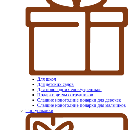
Для школ
Для детских садов
Для новогодних елок/утреников
Подарки детям сотрудников
Сладкие новогодние подарки для девочек
Сладкие новогодние подарки для мальчиков
Тип упаковки