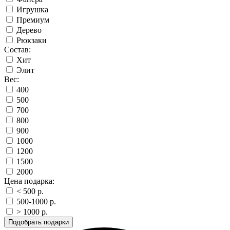
Игрушка
Премиум
Дерево
Рюкзаки
Состав:
Хит
Элит
Вес:
400
500
700
800
900
1000
1200
1500
2000
Цена подарка:
< 500 p.
500-1000 p.
> 1000 p.