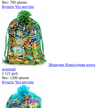
Вес: 700
грамм
Купить
Что внутри
Мешочек Новогодняя почта
зеленый
1 121 руб.
Вес: 1200
грамм
Купить
Что внутри