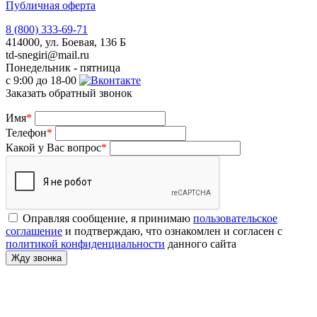
Публичная оферта
8 (800) 333-69-71
414000, ул. Боевая, 136 Б
td-snegiri@mail.ru
Понедельник - пятница
с 9:00 до 18-00
Заказать обратный звонок
Имя
*
Телефон
*
Какой у Вас вопрос
*
Оправляя сообщение, я принимаю
пользовательское
соглашение
и подтверждаю, что ознакомлен и согласен с
политикой конфиденциальности
данного сайта