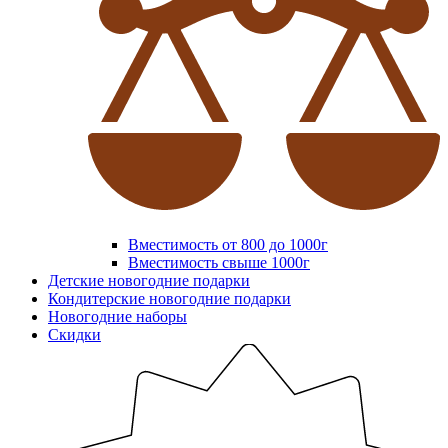
Вместимость от 800 до 1000г
Вместимость свыше 1000г
Детские новогодние подарки
Кондитерские новогодние подарки
Новогодние наборы
Скидки