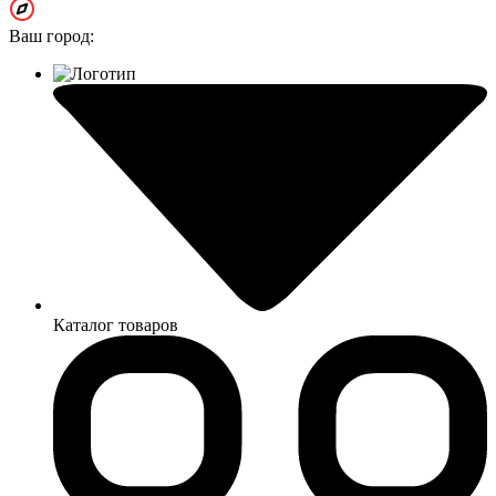
Ваш город:
Каталог товаров