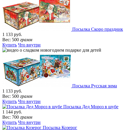
Посылка Скоро праздник
1 133 руб.
Вес: 500
грамм
Купить
Что внутри
Посылка Русская зима
1 133 руб.
Вес: 500
грамм
Купить
Что внутри
Посылка Дед Мороз в шубе
1 144 руб.
Вес: 700
грамм
Купить
Что внутри
Посылка Козерог