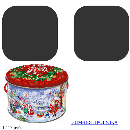
ЗИМНЯЯ ПРОГУЛКА
1 117 руб.