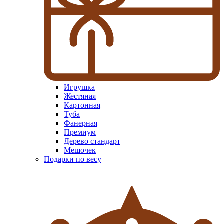
Игрушка
Жестяная
Картонная
Туба
Фанерная
Премиум
Дерево стандарт
Мешочек
Подарки по весу