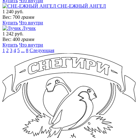
Купить
Что внутри
СНЕ-ЕЖНЫЙ АНГЕЛ
1 240 руб.
Вес: 700
грамм
Купить
Что внутри
Лучик
1 242 руб.
Вес: 400
грамм
Купить
Что внутри
1
2
3
4
5
...
8
Следующая