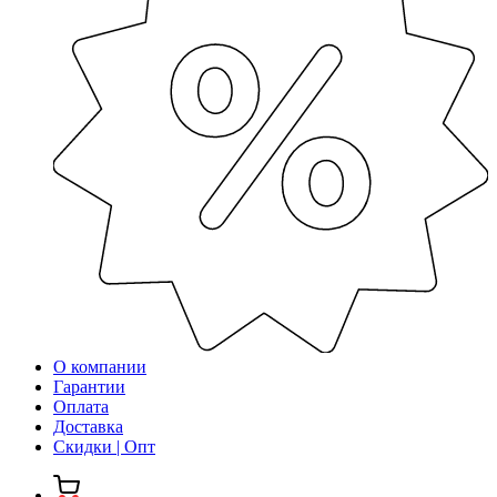
О компании
Гарантии
Оплата
Доставка
Скидки | Опт