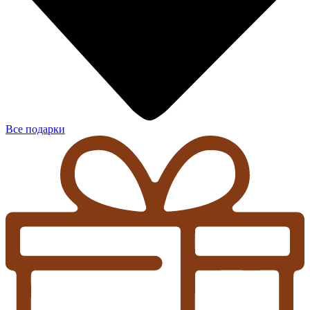
Все подарки