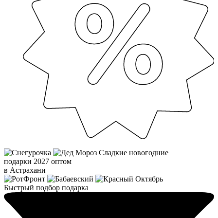
Сладкие новогодние
подарки 2027 оптом
в Астрахани
Быстрый подбор подарка