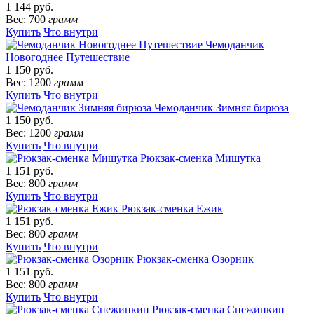
1 144 руб.
Вес: 700
грамм
Купить
Что внутри
Чемоданчик
Новогоднее Путешествие
1 150 руб.
Вес: 1200
грамм
Купить
Что внутри
Чемоданчик Зимняя бирюза
1 150 руб.
Вес: 1200
грамм
Купить
Что внутри
Рюкзак-сменка Мишутка
1 151 руб.
Вес: 800
грамм
Купить
Что внутри
Рюкзак-сменка Ежик
1 151 руб.
Вес: 800
грамм
Купить
Что внутри
Рюкзак-сменка Озорник
1 151 руб.
Вес: 800
грамм
Купить
Что внутри
Рюкзак-сменка Снежинкин