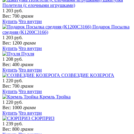
Полетели (с елочными игрушками)
1 203 руб.
Вес: 700
грамм
Купить
Что внутри
Подарок Посылка
средняя (К1200С3166)
1 203 руб.
Вес: 1200
грамм
Купить
Что внутри
Пухля
1 208 руб.
Вес: 400
грамм
Купить
Что внутри
СОЗВЕЗДИЕ КОЗЕРОГА
1 220 руб.
Вес: 700
грамм
Купить
Что внутри
Кремль Тройка
1 220 руб.
Вес: 1000
грамм
Купить
Что внутри
СЮРПРИЗ
1 239 руб.
Вес: 800
грамм