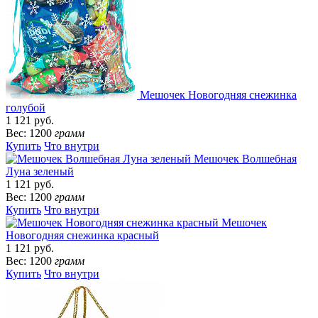
Мешочек Новогодняя снежинка
голубой
1 121 руб.
Вес: 1200
грамм
Купить
Что внутри
Мешочек Волшебная
Луна зеленый
1 121 руб.
Вес: 1200
грамм
Купить
Что внутри
Мешочек
Новогодняя снежинка красный
1 121 руб.
Вес: 1200
грамм
Купить
Что внутри