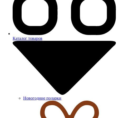
Каталог товаров
Новогодние подарки