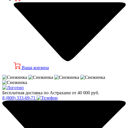
Ваша корзина
Бесплатная доставка по Астрахани от 40 000 руб.
8 (800) 333-69-71